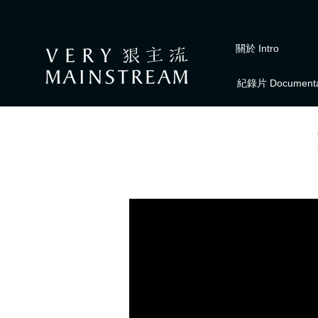
關於 Intro
紀錄片 Documenta