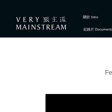
關於 Intro
紀錄片 Documenta
Fe