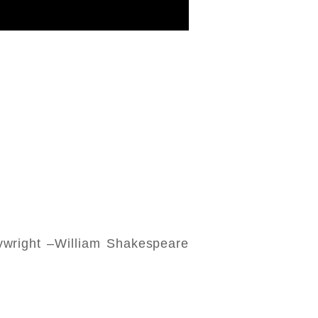
aywright –William Shakespeare