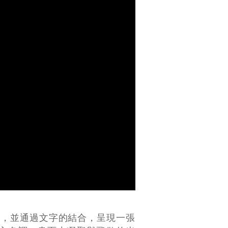
姿勢，並通過文字的結合，呈現一張