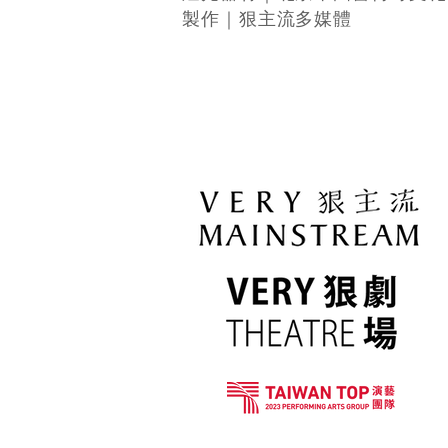
製作｜狠主流多媒體