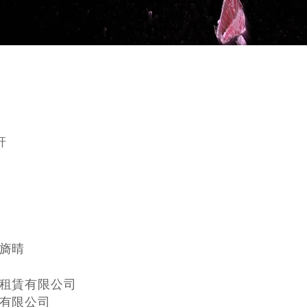
軒
旖晴
租賃有限公司
有限公司