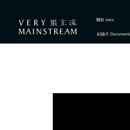
關於 Intro
紀錄片 Documenta