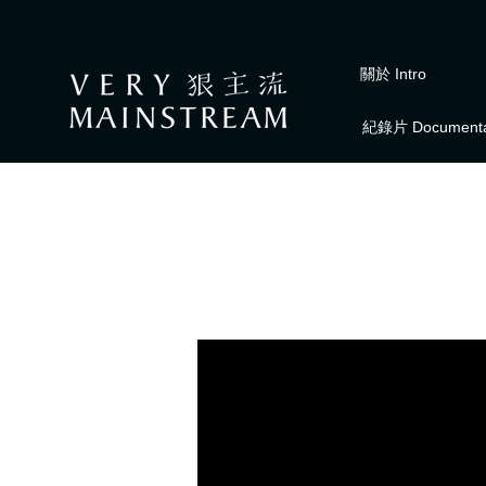
關於 Intro
紀錄片 Documenta