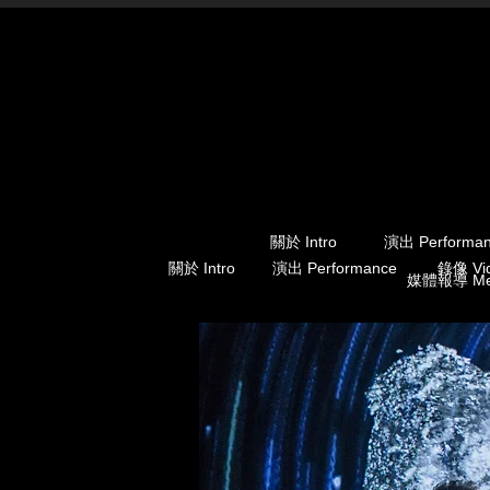
關於 Intro
演出 Performa
關於 Intro
演出 Performance
錄像 Vid
媒體報導 Med